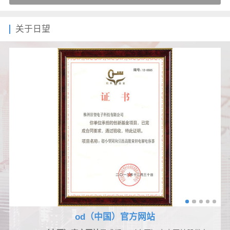
关于日望
od（中国）官方网站