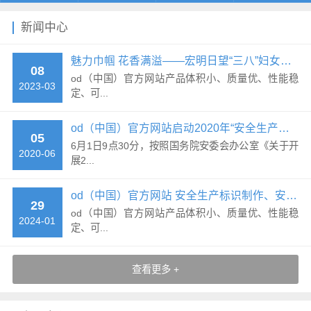
新闻中心
魅力巾帼 花香满溢——宏明日望“三八”妇女节花艺活动
08
od（中国）官方网站产品体积小、质量优、性能稳
2023-03
定、可...
od（中国）官方网站启动2020年“安全生产月”活动
05
6月1日9点30分，按照国务院安委会办公室《关于开
2020-06
展2...
od（中国）官方网站 安全生产标识制作、安全元文化墙...
29
od（中国）官方网站产品体积小、质量优、性能稳
2024-01
定、可...
查看更多 +