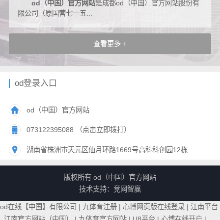
od（中国）官方网站
是成都od（中国）官方网站股份有
限公司（原国营七一五...
查看更多 +
od登录入口
od（中国）官方网站
073122395088 （点击立即拨打）
湖南省株洲市天元区仙月环路1669号高科科创园12栋
版权所有 od（中国）官方网站
技术支持：
竞网智赢
od在线【中国】有限公司
|
九体育注册
|
心博网页版在线登录
|
江南平台
_江南官方网站（中国）
|
九体育官方网站
|
U8平台
|
心博在线开户
|