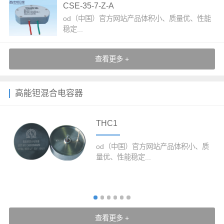
CSE-35-7-Z-A
od（中国）官方网站产品体积小、质量优、性能
稳定...
查看更多 +
高能钽混合电容器
THC1
od（中国）官方网站产品体积小、质
量优、性能稳定...
查看更多 +