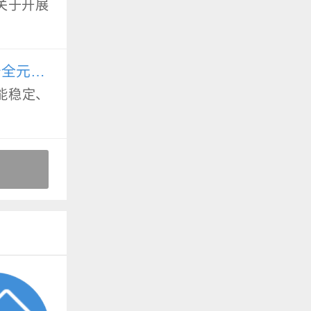
关于开展
od（中国）官方网站 安全生产标识制作、安全元文化墙...
能稳定、