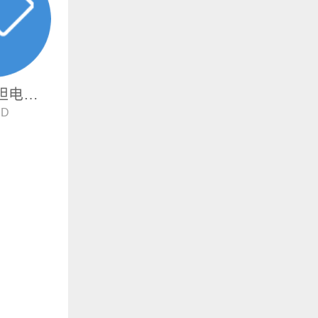
固体电解钽电容器
ID