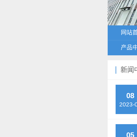
网站
产品
新闻
08
2023-
05