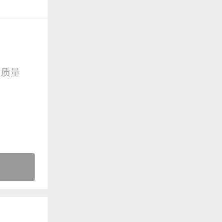
THC1-F
、质量
od（中国）官方
优、性能稳定...