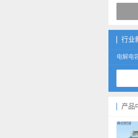
行业
电解电
产品