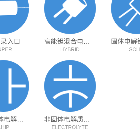
登录入口
高能钽混合电容器
UPER
HYBRID
SOL
片式固体电解质钽电容器
非固体电解质钽电容器
CHIP
ELECTROLYTE