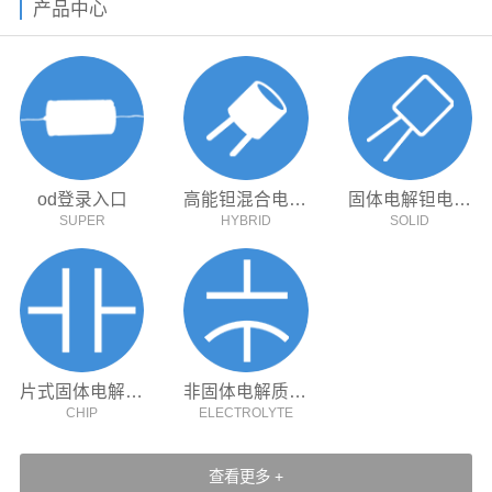
产品中心
od登录入口
高能钽混合电容器
固体电解钽电容器
SUPER
HYBRID
SOLID
片式固体电解质钽电容器
非固体电解质钽电容器
CHIP
ELECTROLYTE
查看更多 +