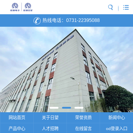
热线电话：
0731-22395088
网站首页
关于日望
荣誉资质
新闻中心
产品中心
人才招聘
在线留言
od登录入口