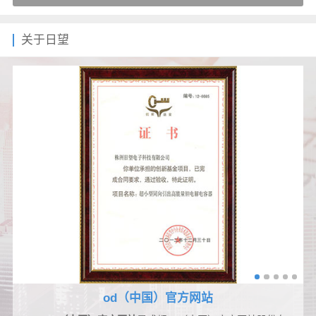
关于日望
od（中国）官方网站