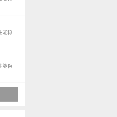
性能稳
性能稳