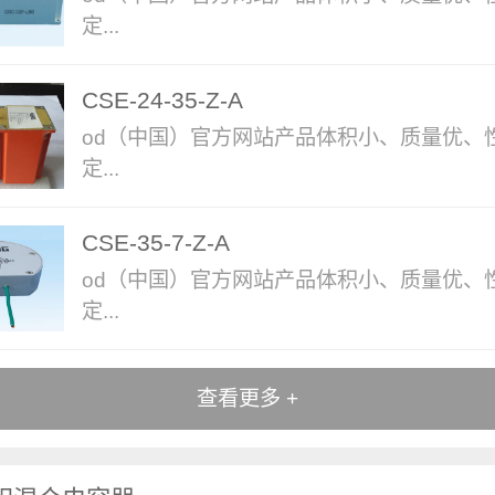
定...
CSE-24-35-Z-A
od（中国）官方网站产品体积小、质量优、
定...
CSE-35-7-Z-A
od（中国）官方网站产品体积小、质量优、
定...
查看更多 +