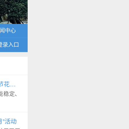
闻中心
d登录入口
魅力巾帼 花香满溢——宏明日望“三八”妇女节花艺活动
能稳定、
月”活动