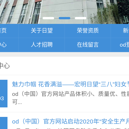
首页
关于日望
荣誉资质
新
中心
人才招聘
在线留言
o
中心
od（中国）官方网站产品体积小、质量优、性
03
可...
od（中国）官方网站启动2020年“安全生产