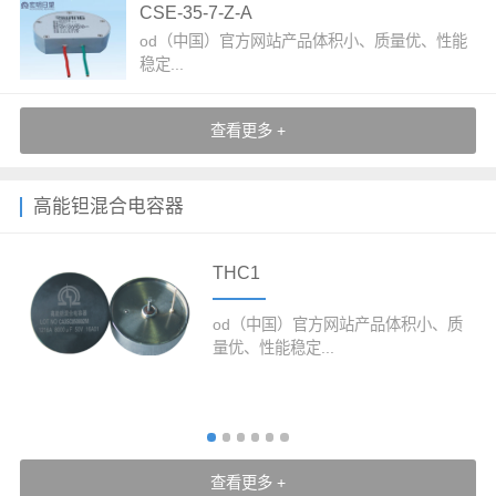
CSE-35-7-Z-A
od（中国）官方网站产品体积小、质量优、性能
稳定...
查看更多 +
高能钽混合电容器
THC1
od（中国）官方网站产品体积小、质
量优、性能稳定...
查看更多 +