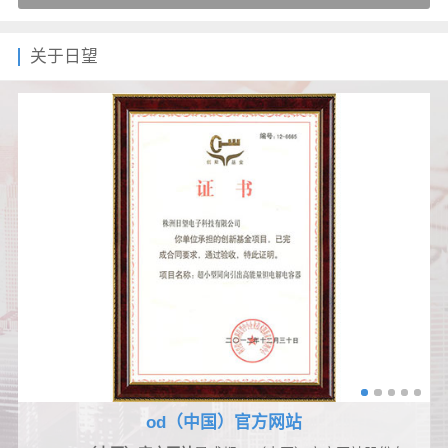
关于日望
od（中国）官方网站