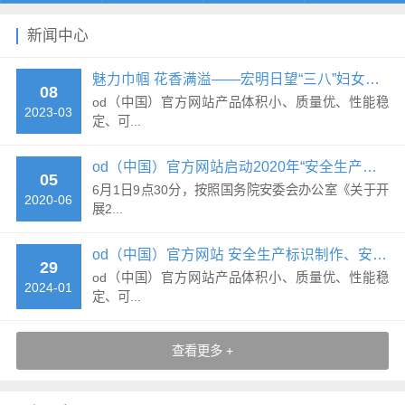
新闻中心
魅力巾帼 花香满溢——宏明日望“三八”妇女节花艺活动
08
od（中国）官方网站产品体积小、质量优、性能稳
2023-03
定、可...
od（中国）官方网站启动2020年“安全生产月”活动
05
6月1日9点30分，按照国务院安委会办公室《关于开
2020-06
展2...
od（中国）官方网站 安全生产标识制作、安全元文化墙...
29
od（中国）官方网站产品体积小、质量优、性能稳
2024-01
定、可...
查看更多 +