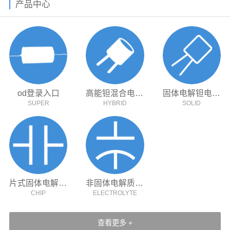
产品中心
od登录入口
高能钽混合电容器
固体电解钽电容器
SUPER
HYBRID
SOLID
片式固体电解质钽电容器
非固体电解质钽电容器
CHIP
ELECTROLYTE
查看更多 +