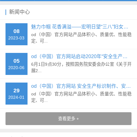
新闻中心
魅力巾帼 花香满溢——宏明日望“三八”妇女节花艺活动
08
od（中国）官方网站产品体积小、质量优、性能稳
2023-03
定、可...
od（中国）官方网站启动2020年“安全生产月”活动
05
6月1日9点30分，按照国务院安委会办公室《关于开
2020-06
展2...
od（中国）官方网站 安全生产标识制作、安全元文化墙...
29
od（中国）官方网站产品体积小、质量优、性能稳
2024-01
定、可...
查看更多 +