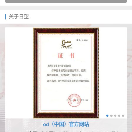
关于日望
od（中国）官方网站