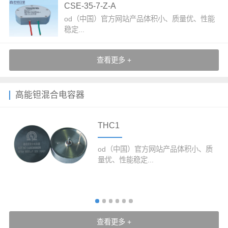
CSE-35-7-Z-A
od（中国）官方网站产品体积小、质量优、性能
稳定...
查看更多 +
高能钽混合电容器
THC1
od（中国）官方网站产品体积小、质
量优、性能稳定...
查看更多 +