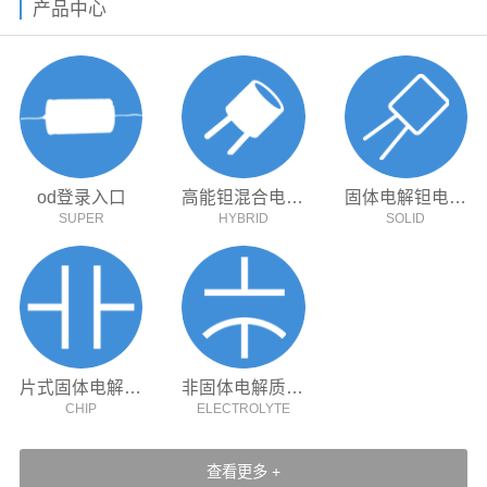
产品中心
od登录入口
高能钽混合电容器
固体电解钽电容器
SUPER
HYBRID
SOLID
片式固体电解质钽电容器
非固体电解质钽电容器
CHIP
ELECTROLYTE
查看更多 +