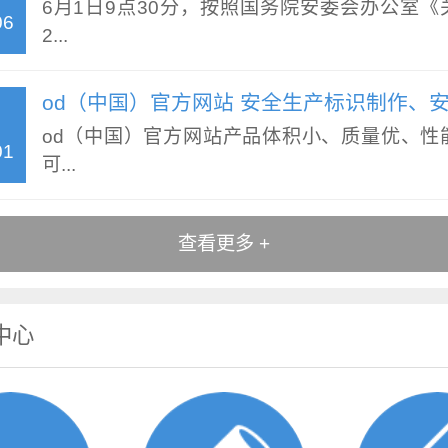
6月1日9点30分，按照国务院安委会办公室《
06
2...
od（中国）官方网站产品体积小、质量优、性
01
可...
查看更多 +
中心