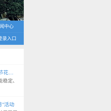
闻中心
d登录入口
魅力巾帼 花香满溢——宏明日望“三八”妇女节花艺活动
能稳定、
月”活动