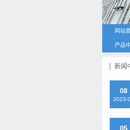
网站
产品
新闻
08
2023-
05